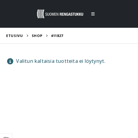
ETUSIVU
SHOP
411827
Valitun kaltaisia tuotteita ei löytynyt.