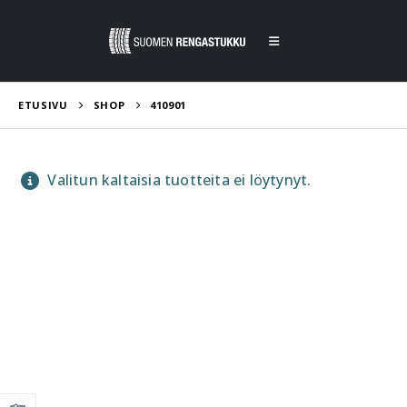
ETUSIVU
SHOP
410901
Valitun kaltaisia tuotteita ei löytynyt.