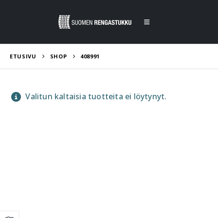
ETUSIVU
SHOP
408991
Valitun kaltaisia tuotteita ei löytynyt.