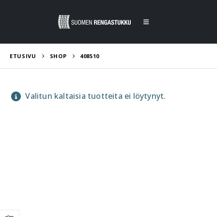
ETUSIVU
SHOP
408510
Valitun kaltaisia tuotteita ei löytynyt.