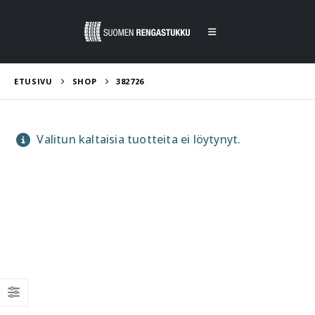
ETUSIVU
SHOP
382726
Valitun kaltaisia tuotteita ei löytynyt.