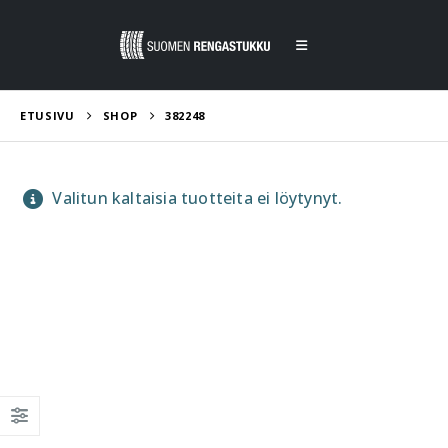
ETUSIVU
SHOP
382248
Valitun kaltaisia tuotteita ei löytynyt.