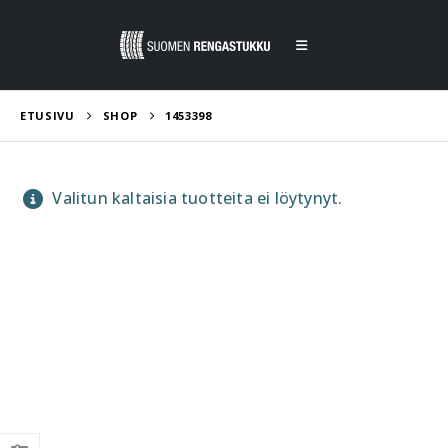
ETUSIVU
SHOP
1453398
Valitun kaltaisia tuotteita ei löytynyt.