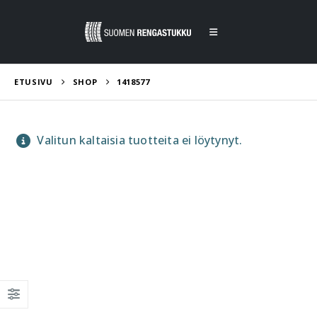
ETUSIVU
SHOP
1418577
Valitun kaltaisia tuotteita ei löytynyt.