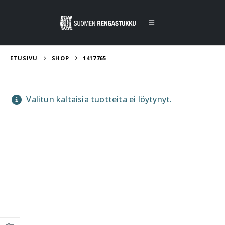
ETUSIVU
SHOP
1417765
Valitun kaltaisia tuotteita ei löytynyt.