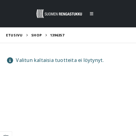
ETUSIVU
SHOP
1396357
Valitun kaltaisia tuotteita ei löytynyt.